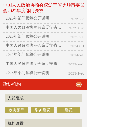
中国人民政治协商会议辽宁省抚顺市委员
会2025年度部门决算
2026年部门预算公开说明
2026-2-3
中国人民政治协商会议辽宁省抚顺市委员会2024年度部门决算
2025-7-28
2025年部门预算公开说明
2025-2-6
中国人民政治协商会议辽宁省抚顺市委员会2023年度部门决算公开
2024-8-1
2024年部门预算公开说明
2024-2-8
中国人民政治协商会议辽宁省抚顺市委员会2022年度部门决算
2023-7-25
2023年部门预算公开说明
2023-1-20
政协机构
人员组成
政协领导
常务委员
委员
机构设置