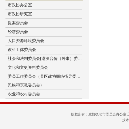
市政协办公室
市政协研究室
提案委员会
经济委员会
人口资源环境委员会
教科卫体委员会
社会和法制委员会[港澳台侨（外事）委员会]
文化和文史资料委员会
委员工作委员会（县区政协联络指导委员会、
民族和宗教委员会）
农业和农村委员会
版权所有：政协抚顺市委员会办公室
技术